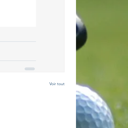
Voir tout