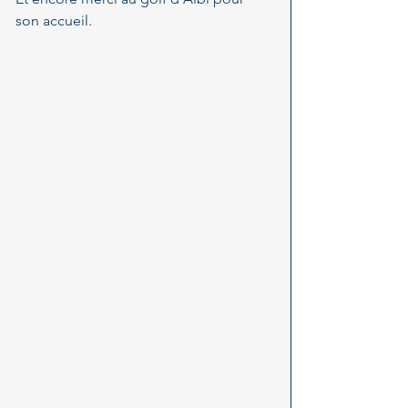
son accueil.