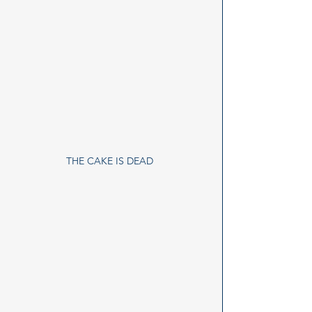
THE CAKE IS DEAD 