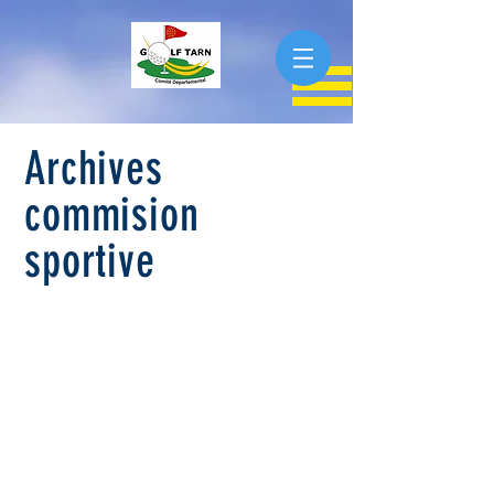
Archives
commision
sportive