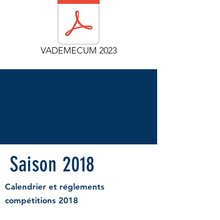
VADEMECUM 2023
Saison 2018
Calendrier et réglements
compétitions 2018