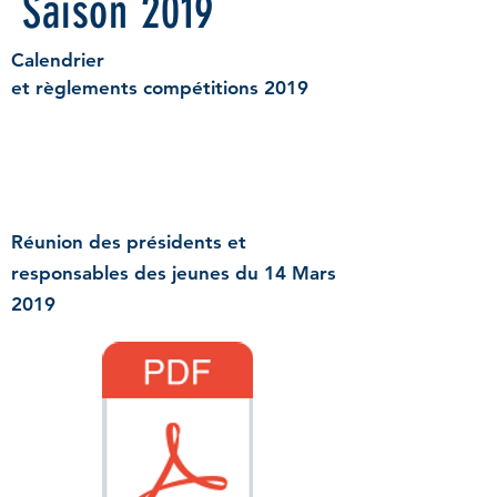
Saison 2019
Calendrier
et
règlements
compétitions 2019
Réunion des présidents et
responsables des jeunes du 14 Mars
2019