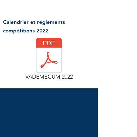
Calendrier et réglements
compétitions 2022
VADEMECUM 2022