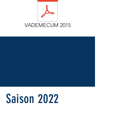
VADEMECUM 2015
Saison 2022