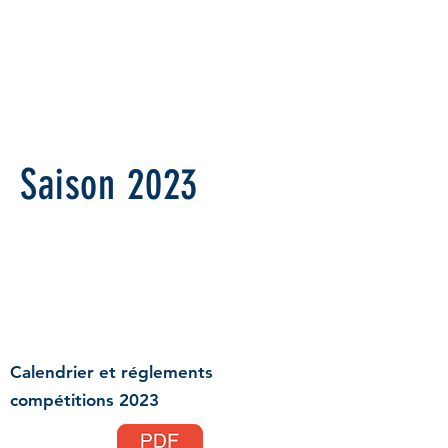
Saison 2023
Calendrier et réglements
compétitions 2023