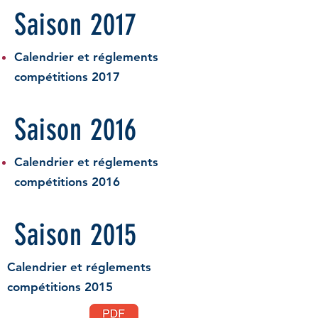
Saison 2017
Calendrier et réglements
compétitions 2017
Saison 2016
Calendrier et réglements
compétitions 2016
Saison 2015
Calendrier et réglements
compétitions 2015