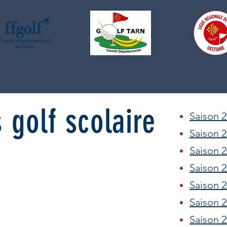
 golf scolaire
Saison 
Saison 
Saison 
Saison 
Saison 
Saison 
Saison 