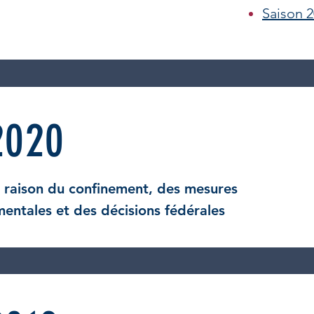
Saison 
2020
 raison du confinement, des mesures
ntales et des décisions fédérales