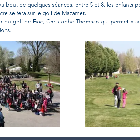
Au bout de quelques séances, entre 5 et 8, les enfants peuv
tre se fera sur le golf de Mazamet.
r du golf de Fiac, Christophe Thomazo qui permet aux 
tions.