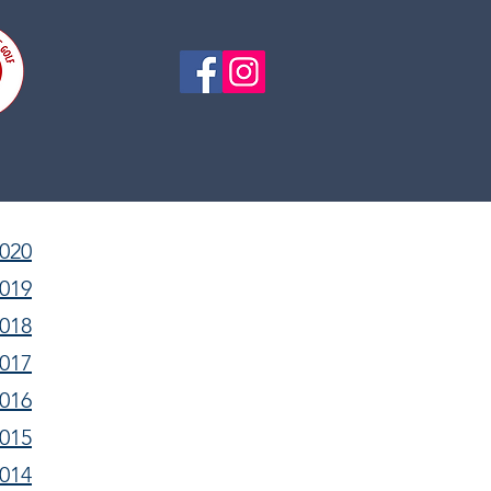
2020
2019
2018
2017
2016
2015
2014