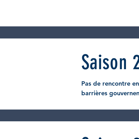
Saison 
Pas de rencontre en
barrières
gouverneme