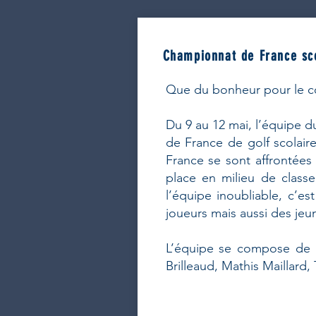
Championnat de France sc
Que du bonheur pour le c
Du 9 au 12 mai, l’équipe 
de France de golf scolaire
France se sont affrontées
place en milieu de classe
l’équipe inoubliable, c’e
joueurs mais aussi des jeun
L’équipe se compose de :
Brilleaud, Mathis Maillard