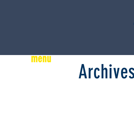
menu
Archives