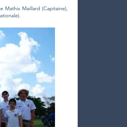
 Mathis Maillard (Capitaine),
ationale).