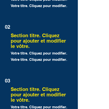
Votre titre. Cliquez pour modifier.
02
Section titre. Cliquez
pour ajouter et modifier
le vôtre.
Votre titre. Cliquez pour modifier.
Votre titre. Cliquez pour modifier.
03
Section titre. Cliquez
pour ajouter et modifier
le vôtre.
Votre titre. Cliquez pour modifier.