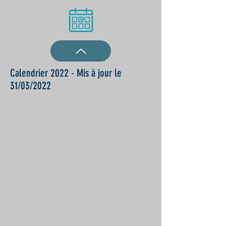
Calendrier 2022 - Mis à jour le
31/03/2022