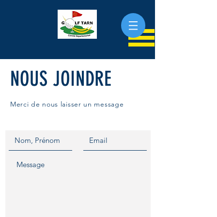
NOUS JOINDRE
Merci de nous laisser un message