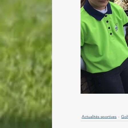
Actualités sportives
Gol