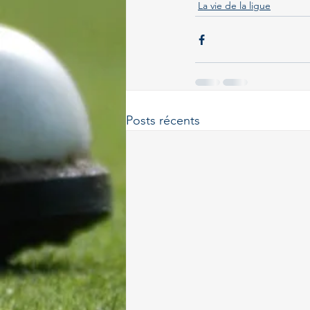
La vie de la ligue
Posts récents