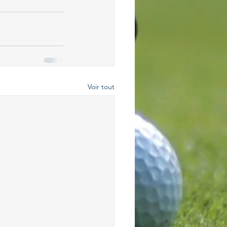
Voir tout