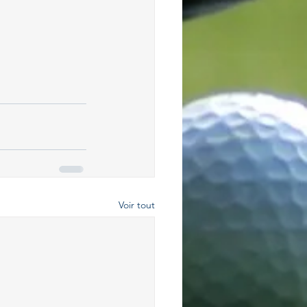
Voir tout