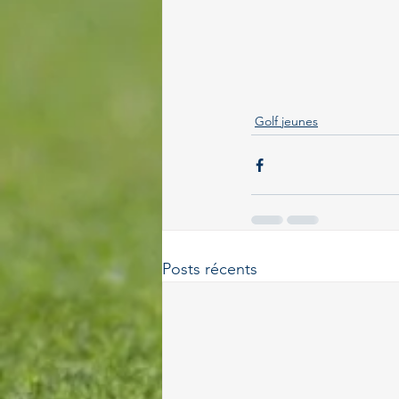
Golf jeunes
Posts récents