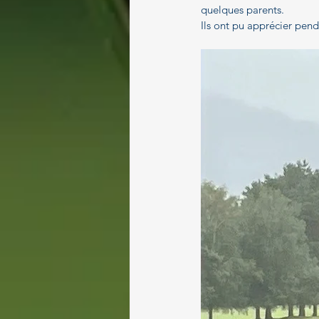
quelques parents.
Ils ont pu apprécier pend