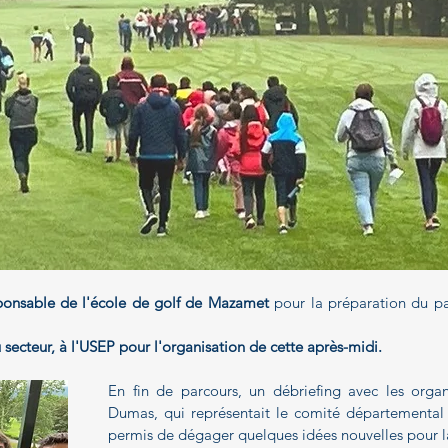
sponsable de l'école de golf de Mazamet
 pour la préparation du pa
secteur, à l'USEP pour l'organisation de cette après-midi.
En fin de parcours, un débriefing avec les organi
Dumas, qui représentait le comité départemental 
permis de dégager quelques idées nouvelles pour l