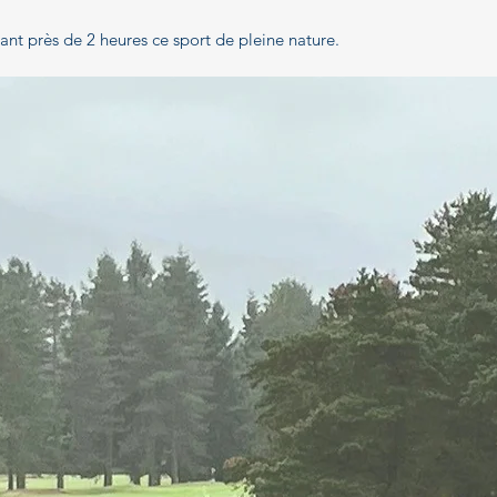
ant près de 2 heures ce sport de pleine nature.