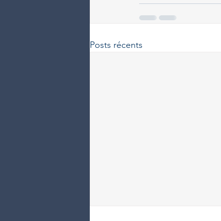
Posts récents