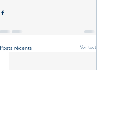
Voir tout
Posts récents