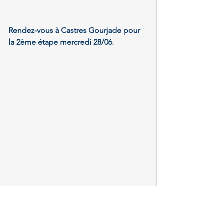
Rendez-vous à Castres Gourjade pour 
la 2ème étape mercredi 28/06
.