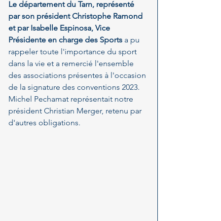
Le département du Tarn, représenté 
par son président Christophe Ramond 
et par Isabelle Espinosa, Vice 
Présidente en charge des Sports 
a pu 
rappeler toute l'importance du sport 
dans la vie et a remercié l'ensemble 
des associations présentes à l'occasion 
de la signature des conventions 2023.
Michel Pechamat représentait notre 
président Christian Merger, retenu par 
d'autres obligations.