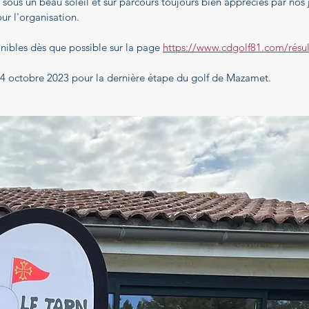
er sous un beau soleil et sur parcours toujours bien appréciés par nos 
ur l'organisation.
onibles dès que possible sur la page 
https://www.cdgolf81.com/résul
4 octobre 2023 pour la dernière étape du golf de Mazamet.