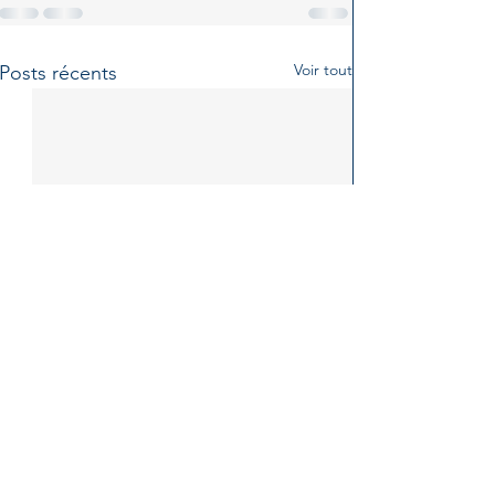
Voir tout
Posts récents