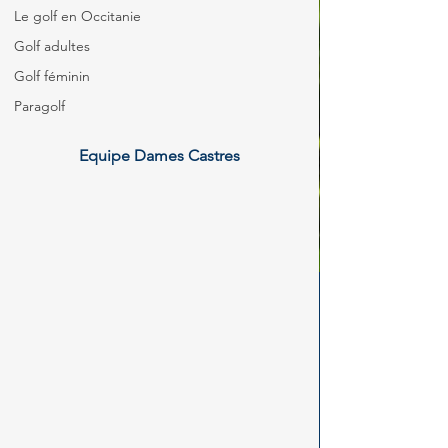
Le golf en Occitanie
Golf adultes
Golf féminin
Paragolf
Equipe Dames Castres