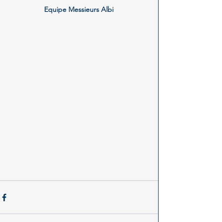
Equipe Messieurs Albi