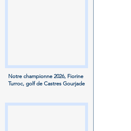
Notre championne 2026, Fiorine 
Turroc, golf de Castres Gourjade