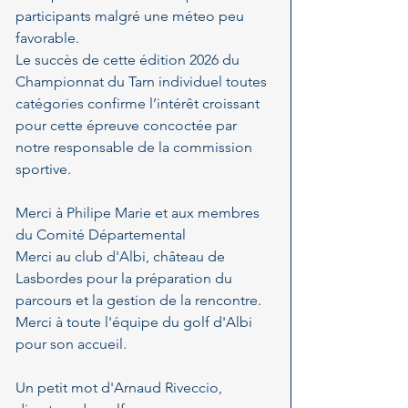
participants malgré une méteo peu 
favorable. 
Le succès de cette édition 2026 du 
Championnat du Tarn individuel toutes 
catégories confirme l’intérêt croissant 
pour cette épreuve concoctée par 
notre responsable de la commission 
sportive.
Merci à Philipe Marie et aux membres 
du Comité Départemental
Merci au club d'Albi, château de 
Lasbordes pour la préparation du 
parcours et la gestion de la rencontre.
Merci à toute l'équipe du golf d'Albi 
pour son accueil.
Un petit mot d'Arnaud Riveccio, 