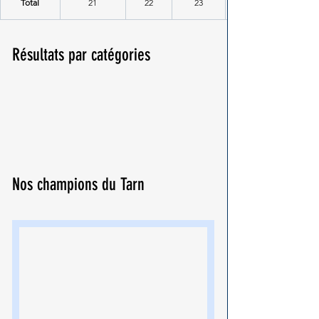
Total
21
22
23
Résultats par catégories
Nos champions du Tarn