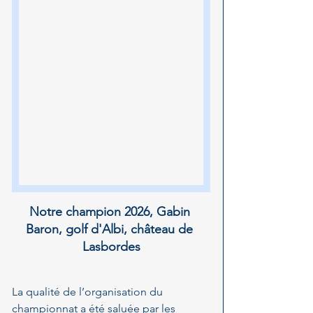
Notre champion 2026, Gabin 
Baron, golf d'Albi, château de 
Lasbordes
La qualité de l’organisation du 
championnat a été saluée par les 