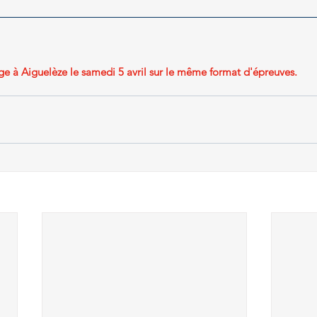
e à Aiguelèze le samedi 5 avril sur le même format d'épreuves.