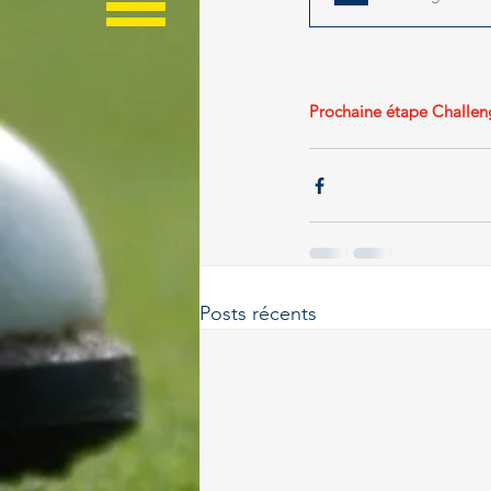
Prochaine étape Challeng
Posts récents