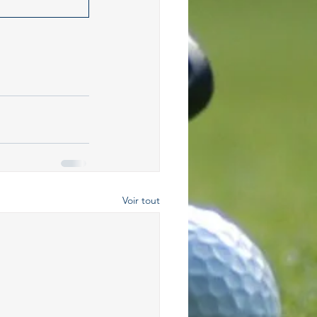
Voir tout