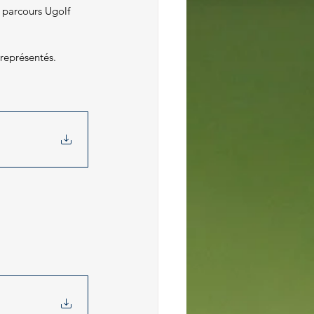
 parcours Ugolf 
 représentés.