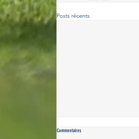
Posts récents
Commentaires