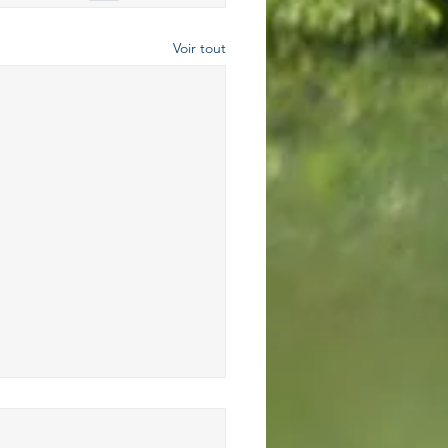
Voir tout