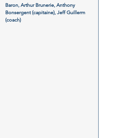
Baron, Arthur Brunerie, Anthony 
Bonsergent (capitaine), Jeff Guillerm 
(coach)