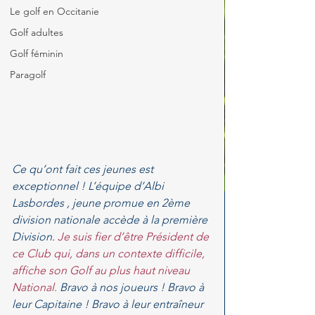
Le golf en Occitanie
Golf adultes
Golf féminin
Paragolf
Ce qu’ont fait ces jeunes est 
exceptionnel ! L’équipe d’
Albi 
Lasbordes
, jeune promue en 2ème 
division nationale accède à la première 
Division. 
Je suis fier d’être Président de 
ce Club qui, dans un contexte difficile, 
affiche son Golf au plus haut niveau 
National.
 Bravo à nos joueurs ! Bravo à 
leur Capitaine ! Bravo à leur entraîneur 