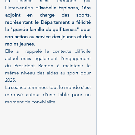
La séance s'est terminée par 
l'intervention d'
Isabelle Espinosa, 1ère 
adjoint en charge des sports, 
représentant le Département a félicité 
la "grande famille du golf tarnais" pour 
son action au service des jeunes et des 
moins jeunes.
Elle a  rappelé le contexte difficile 
actuel mais également l'engagement 
du Président Ramon à maintenir le 
même niveau des aides au sport pour 
2025.
La séance terminée, tout le monde s'est 
retrouvé autour d'une table pour un 
moment de convivialité.