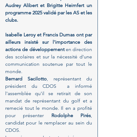
Audrey Alibert et Brigitte Heimfert un 
programme 2025 validé par les AS et les 
clubs.
Isabelle Leroy et Francis Dumas ont par 
ailleurs insisté sur l'importance des 
actions de développement 
en direction 
des scolaires et sur la nécessité d'une 
communication soutenue par tout le 
monde.
Bernard Sacilotto
, représentant du 
président du CDOS  a informé 
l'assemblée qu'il se retirait de son 
mandat de représentant du golf et a 
remecié tout le monde. Il en a profité 
pour présenter 
Rodolphe Pirés
, 
candidat pour le remplacer au sein du 
CDOS.